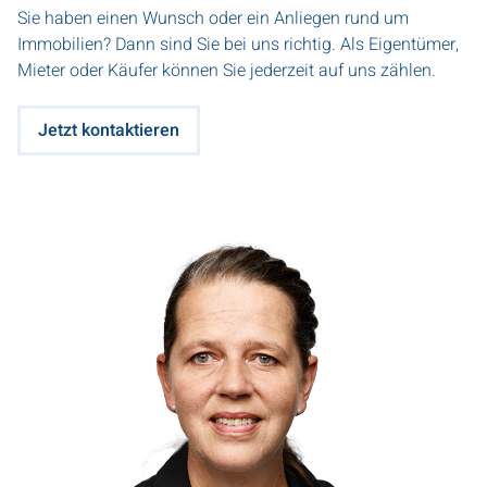
Sie haben einen Wunsch oder ein Anliegen rund um
Immobilien? Dann sind Sie bei uns richtig. Als Eigentümer,
Mieter oder Käufer können Sie jederzeit auf uns zählen.
Jetzt kontaktieren