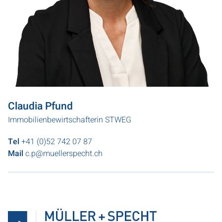
Claudia Pfund
Immobilienbewirtschafterin STWEG
Tel
+41 (0)52 742 07 87
Mail
c.p@muellerspecht.ch