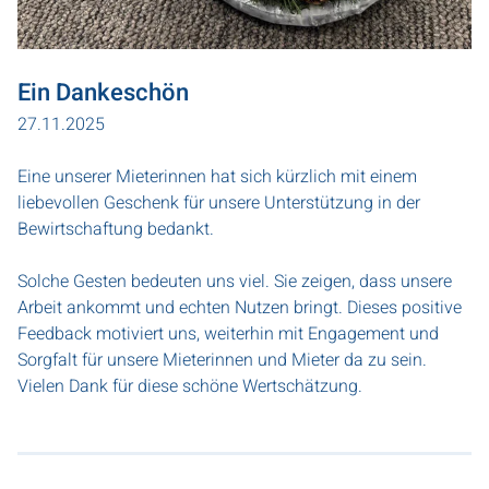
Ein Dankeschön
27.11.2025
Eine unserer Mieterinnen hat sich kürzlich mit einem
liebevollen Geschenk für unsere Unterstützung in der
Bewirtschaftung bedankt.
Solche Gesten bedeuten uns viel. Sie zeigen, dass unsere
Arbeit ankommt und echten Nutzen bringt. Dieses positive
Feedback motiviert uns, weiterhin mit Engagement und
Sorgfalt für unsere Mieterinnen und Mieter da zu sein.
Vielen Dank für diese schöne Wertschätzung.