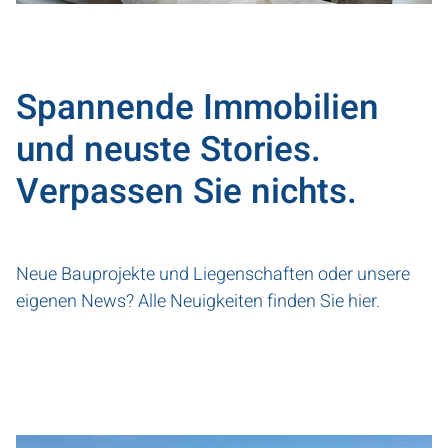
Spannende Immobilien
und neuste Stories.
Verpassen Sie nichts.
Neue Bauprojekte und Liegenschaften oder unsere
eigenen News? Alle Neuigkeiten finden Sie hier.