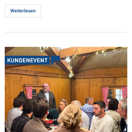
Weiterlesen