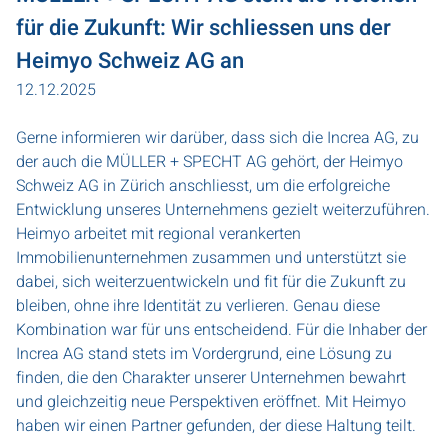
für die Zukunft: Wir schliessen uns der
Heimyo Schweiz AG an
12.12.2025
Gerne informieren wir darüber, dass sich die Increa AG, zu
der auch die MÜLLER + SPECHT AG gehört, der Heimyo
Schweiz AG in Zürich anschliesst, um die erfolgreiche
Entwicklung unseres Unternehmens gezielt weiterzuführen.
Heimyo arbeitet mit regional verankerten
Immobilienunternehmen zusammen und unterstützt sie
dabei, sich weiterzuentwickeln und fit für die Zukunft zu
bleiben, ohne ihre Identität zu verlieren. Genau diese
Kombination war für uns entscheidend. Für die Inhaber der
Increa AG stand stets im Vordergrund, eine Lösung zu
finden, die den Charakter unserer Unternehmen bewahrt
und gleichzeitig neue Perspektiven eröffnet. Mit Heimyo
haben wir einen Partner gefunden, der diese Haltung teilt.