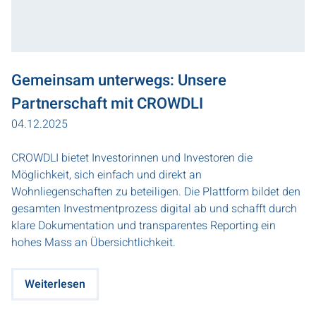
Gemeinsam unterwegs: Unsere
Partnerschaft mit CROWDLI
04.12.2025
CROWDLI bietet Investorinnen und Investoren die
Möglichkeit, sich einfach und direkt an
Wohnliegenschaften zu beteiligen. Die Plattform bildet den
gesamten Investmentprozess digital ab und schafft durch
klare Dokumentation und transparentes Reporting ein
hohes Mass an Übersichtlichkeit.
Weiterlesen