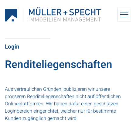
Login
Ren­di­te­lie­gen­schaf­ten
Aus vertraulichen Gründen, publizieren wir unsere
grösseren Renditeliegenschaften nicht auf öffentlichen
Onlineplattformen. Wir haben dafür einen geschützen
Loginbereich eingerichtet, welcher nur für bestimmte
Kunden zugänglich gemacht wird.