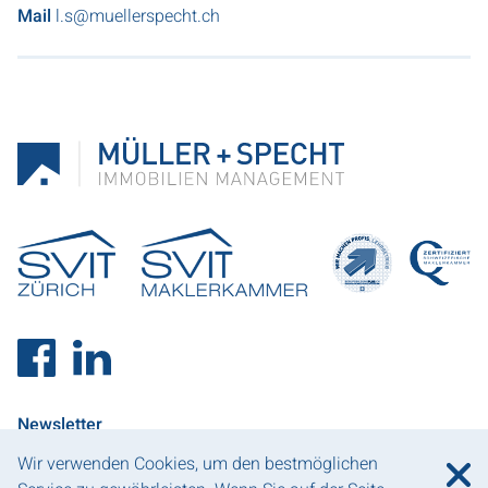
Mail
l.s@muellerspecht.ch
Newsletter
Wir verwenden Cookies, um den bestmöglichen
Anmelden