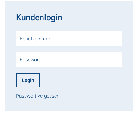
Kundenlogin
Login
Passwort vergessen