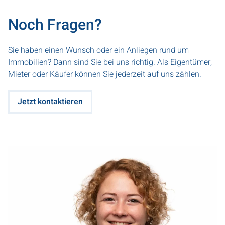
Noch Fra­gen?
Sie haben einen Wunsch oder ein Anliegen rund um
Immobilien? Dann sind Sie bei uns richtig. Als Eigentümer,
Mieter oder Käufer können Sie jederzeit auf uns zählen.
Jetzt kontaktieren