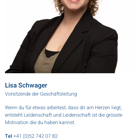
Lisa Schwager
Vorsitzende der Geschäftsleitung
Wenn du für etwas arbeitest, dass dir am Herzen liegt,
entsteht Leidenschaft und Leidenschaft ist die grösste
Motivation die du haben kannst.
Tel
+41 (0)52 742 07 82